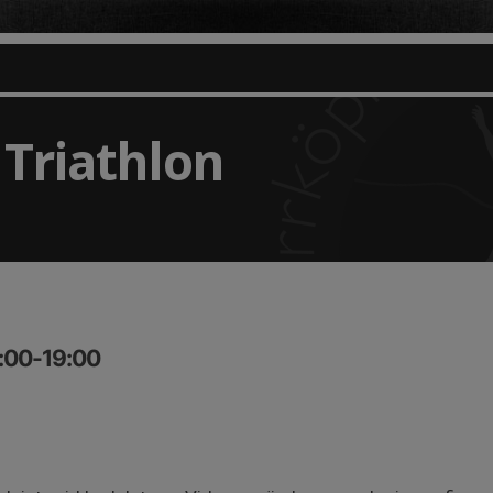
Triathlon
8:00-19:00